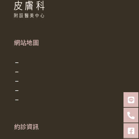
網站地圖
診所資訊
醫師介紹
診療項目
醫學觀點
約診資訊
約診資訊