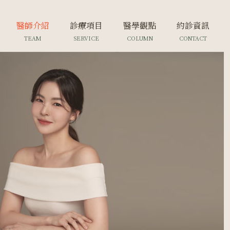
醫師介紹
診療項目
醫學觀點
約診資訊
TEAM
SERVICE
COLUMN
CONTACT