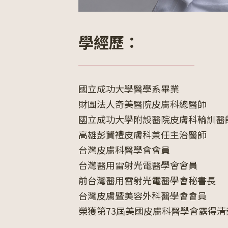
學經歷：
國立成功大學醫學系畢業
財團法人奇美醫院皮膚科總醫師
國立成功大學附設醫院皮膚科輪訓醫
高雄彭賢禮皮膚科兼任主治醫師
台灣皮膚科醫學會會員
台灣醫用雷射光電醫學會會員
前台灣醫用雷射光電醫學會秘書長
台灣皮膚暨美容外科醫學會會員
榮獲第73屆美國皮膚科醫學會露得