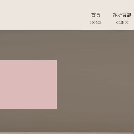
首頁
診所資訊
HOME
CLINIC