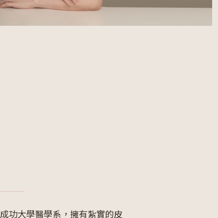
成功大學醫學系，擁有紮實的皮