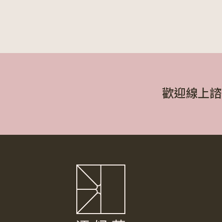
歡迎線上諮