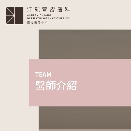
TEAM
醫師介紹