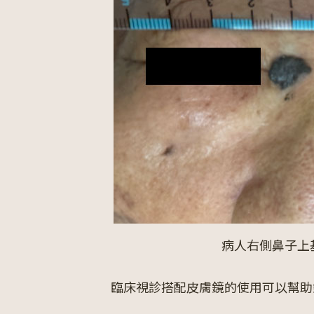
病人右側鼻子上
臨床視診搭配皮膚鏡的使用可以幫助